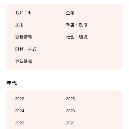
お知らせ
企業
採用
新店・改修
更新情報
社会・環境
財務・株式
更新情報
年代
2026
2025
2024
2023
2022
2021