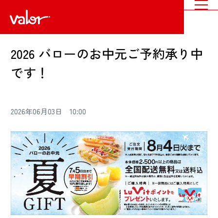
2026 バローのお中元ご予約承り中
です！
2026年06月03日 10:00