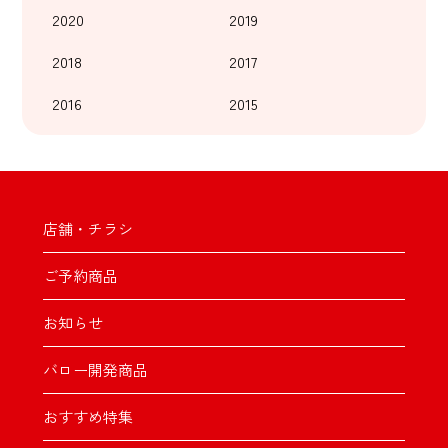
2020
2019
2018
2017
2016
2015
店舗・チラシ
ご予約商品
お知らせ
バロー開発商品
おすすめ特集