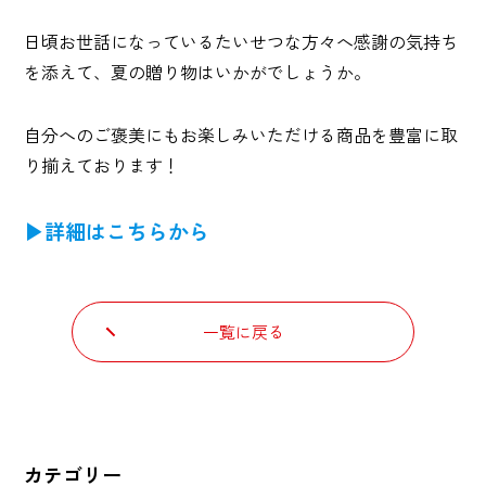
日頃お世話になっているたいせつな方々へ感謝の気持ち
を添えて、夏の贈り物はいかがでしょうか。
自分へのご褒美にもお楽しみいただける商品を豊富に取
り揃えております！
▶詳細はこちらから
一覧に戻る
カテゴリー