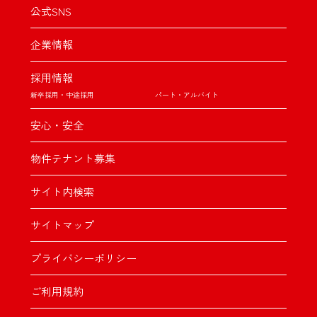
公式SNS
企業情報
採用情報
新卒採用・中途採用
パート・アルバイト
安心・安全
物件テナント募集
サイト内検索
サイトマップ
プライバシーポリシー
ご利用規約