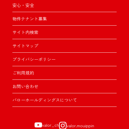
安心・安全
物件テナント募集
サイト内検索
サイトマップ
プライバシーポリシー
ご利用規約
お問い合わせ
バローホールディングスについて
valor_ch
valor.mouippin