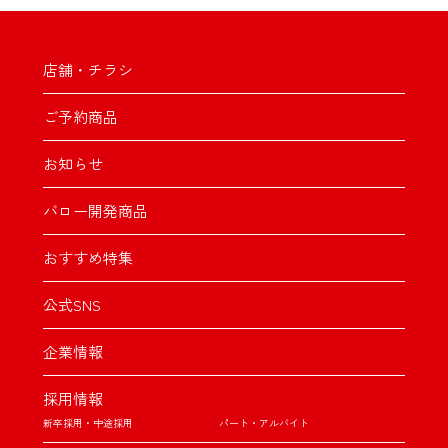
店舗・チラシ
ご予約商品
お知らせ
バロー開発商品
おすすめ特集
公式SNS
企業情報
採用情報
新卒採用・中途採用
パート・アルバイト